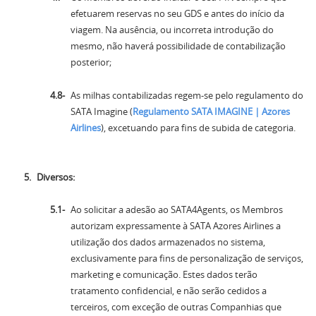
efetuarem reservas no seu GDS e antes do início da
viagem. Na ausência, ou incorreta introdução do
mesmo, não haverá possibilidade de contabilização
posterior;
As milhas contabilizadas regem-se pelo regulamento do
SATA Imagine (
Regulamento SATA IMAGINE | Azores
Airlines
), excetuando para fins de subida de categoria.
Diversos:
Ao solicitar a adesão ao SATA4Agents, os Membros
autorizam expressamente à SATA Azores Airlines a
utilização dos dados armazenados no sistema,
exclusivamente para fins de personalização de serviços,
marketing e comunicação. Estes dados terão
tratamento confidencial, e não serão cedidos a
terceiros, com exceção de outras Companhias que