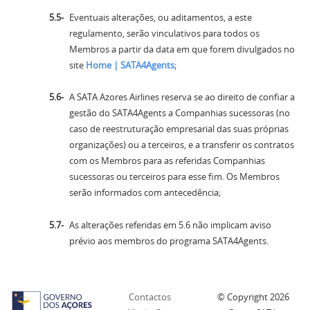
Eventuais alterações, ou aditamentos, a este
regulamento, serão vinculativos para todos os
Membros a partir da data em que forem divulgados no
site
Home | SATA4Agents
;
A SATA Azores Airlines reserva se ao direito de confiar a
gestão do SATA4Agents a Companhias sucessoras (no
caso de reestruturação empresarial das suas próprias
organizações) ou a terceiros, e a transferir os contratos
com os Membros para as referidas Companhias
sucessoras ou terceiros para esse fim. Os Membros
serão informados com antecedência;
As alterações referidas em 5.6 não implicam aviso
prévio aos membros do programa SATA4Agents.
Contactos
© Copyright
2026