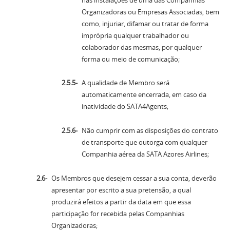
Organizadoras ou Empresas Associadas, bem
como, injuriar, difamar ou tratar de forma
imprópria qualquer trabalhador ou
colaborador das mesmas, por qualquer
forma ou meio de comunicação;
A qualidade de Membro será
automaticamente encerrada, em caso da
inatividade do SATA4Agents;
Não cumprir com as disposições do contrato
de transporte que outorga com qualquer
Companhia aérea da SATA Azores Airlines;
Os Membros que desejem cessar a sua conta, deverão
apresentar por escrito a sua pretensão, a qual
produzirá efeitos a partir da data em que essa
participação for recebida pelas Companhias
Organizadoras;