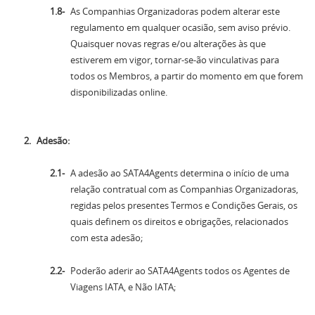
As Companhias Organizadoras podem alterar este
regulamento em qualquer ocasião, sem aviso prévio.
Quaisquer novas regras e/ou alterações às que
estiverem em vigor, tornar-se-ão vinculativas para
todos os Membros, a partir do momento em que forem
disponibilizadas online.
Adesão:
A adesão ao SATA4Agents determina o início de uma
relação contratual com as Companhias Organizadoras,
regidas pelos presentes Termos e Condições Gerais, os
quais definem os direitos e obrigações, relacionados
com esta adesão;
Poderão aderir ao SATA4Agents todos os Agentes de
Viagens IATA, e Não IATA;