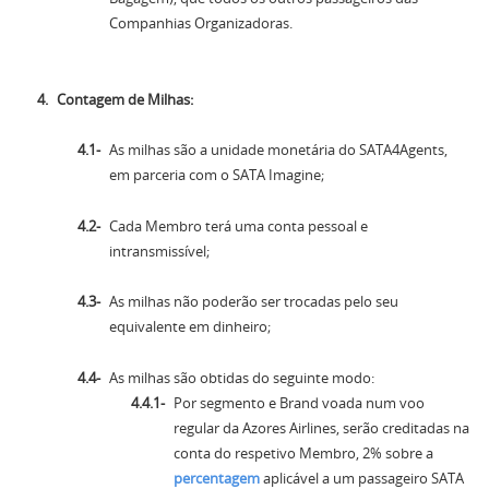
Companhias Organizadoras.
Contagem de Milhas:
As milhas são a unidade monetária do SATA4Agents,
em parceria com o SATA Imagine;
Cada Membro terá uma conta pessoal e
intransmissível;
As milhas não poderão ser trocadas pelo seu
equivalente em dinheiro;
As milhas são obtidas do seguinte modo:
Por segmento e Brand voada num voo
regular da Azores Airlines, serão creditadas na
conta do respetivo Membro, 2% sobre a
percentagem
aplicável a um passageiro SATA