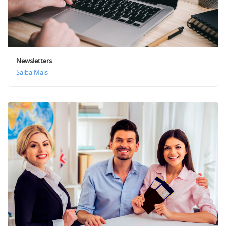
Newsletters
Saiba Mais