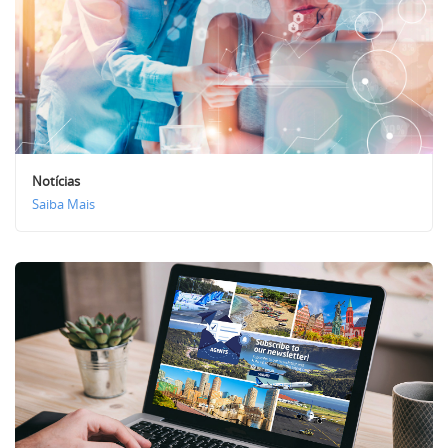
Notícias
Saiba Mais