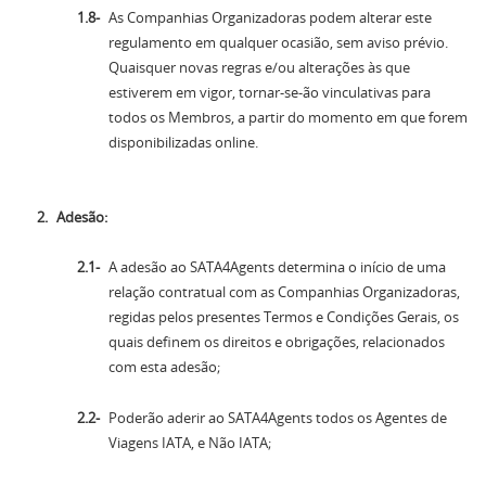
As Companhias Organizadoras podem alterar este
regulamento em qualquer ocasião, sem aviso prévio.
Quaisquer novas regras e/ou alterações às que
estiverem em vigor, tornar-se-ão vinculativas para
todos os Membros, a partir do momento em que forem
disponibilizadas online.
Adesão:
A adesão ao SATA4Agents determina o início de uma
relação contratual com as Companhias Organizadoras,
regidas pelos presentes Termos e Condições Gerais, os
quais definem os direitos e obrigações, relacionados
com esta adesão;
Poderão aderir ao SATA4Agents todos os Agentes de
Viagens IATA, e Não IATA;