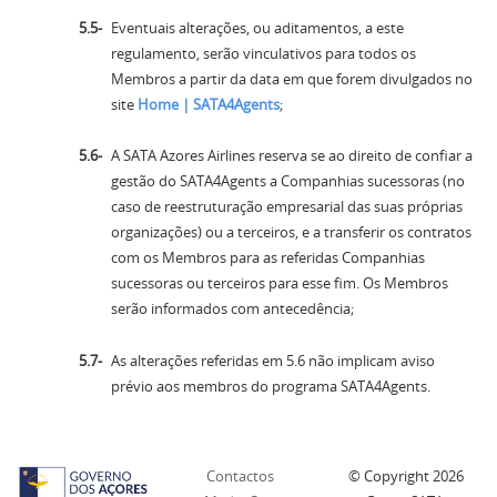
Eventuais alterações, ou aditamentos, a este
regulamento, serão vinculativos para todos os
Membros a partir da data em que forem divulgados no
site
Home | SATA4Agents
;
A SATA Azores Airlines reserva se ao direito de confiar a
gestão do SATA4Agents a Companhias sucessoras (no
caso de reestruturação empresarial das suas próprias
organizações) ou a terceiros, e a transferir os contratos
com os Membros para as referidas Companhias
sucessoras ou terceiros para esse fim. Os Membros
serão informados com antecedência;
As alterações referidas em 5.6 não implicam aviso
prévio aos membros do programa SATA4Agents.
Contactos
© Copyright
2026