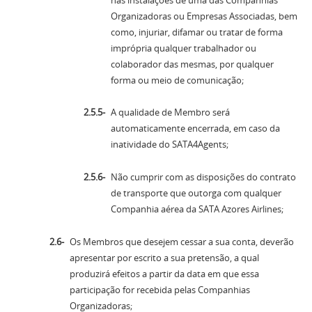
Organizadoras ou Empresas Associadas, bem
como, injuriar, difamar ou tratar de forma
imprópria qualquer trabalhador ou
colaborador das mesmas, por qualquer
forma ou meio de comunicação;
A qualidade de Membro será
automaticamente encerrada, em caso da
inatividade do SATA4Agents;
Não cumprir com as disposições do contrato
de transporte que outorga com qualquer
Companhia aérea da SATA Azores Airlines;
Os Membros que desejem cessar a sua conta, deverão
apresentar por escrito a sua pretensão, a qual
produzirá efeitos a partir da data em que essa
participação for recebida pelas Companhias
Organizadoras;