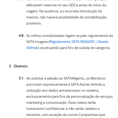
efetuarem reservas no seu GDS e antes do início da
viagem. Na ausência, ou incorreta introdução do
mesmo, não haverá possibilidade de contabilização
posterior;
As milhas contabilizadas regem-se pelo regulamento do
SATA Imagine (
Regulamento SATA IMAGINE | Azores
Airlines
), excetuando para fins de subida de categoria.
Diversos:
Ao solicitar a adesão ao SATA4Agents, os Membros
autorizam expressamente à SATA Azores Airlines a
utilização dos dados armazenados no sistema,
exclusivamente para fins de personalização de serviços,
marketing e comunicação. Estes dados terão
tratamento confidencial, e não serão cedidos a
terceiros, com exceção de outras Companhias que