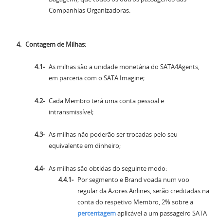
Companhias Organizadoras.
Contagem de Milhas:
As milhas são a unidade monetária do SATA4Agents,
em parceria com o SATA Imagine;
Cada Membro terá uma conta pessoal e
intransmissível;
As milhas não poderão ser trocadas pelo seu
equivalente em dinheiro;
As milhas são obtidas do seguinte modo:
Por segmento e Brand voada num voo
regular da Azores Airlines, serão creditadas na
conta do respetivo Membro, 2% sobre a
percentagem
aplicável a um passageiro SATA