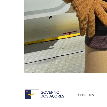
Contactos