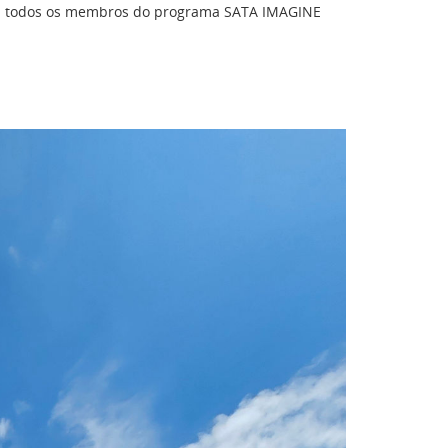
s a todos os membros do programa SATA IMAGINE