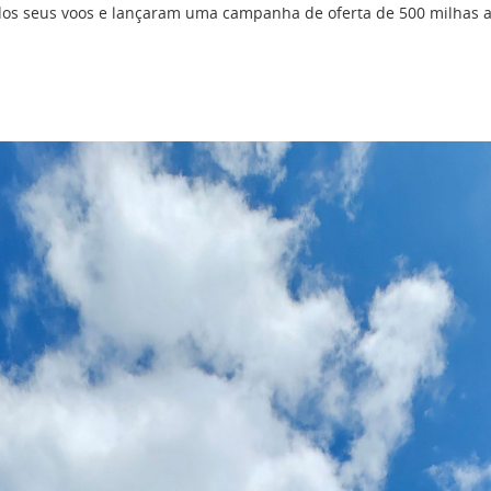
o dos seus voos e lançaram uma campanha de oferta de 500 milha