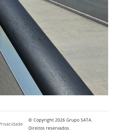
© Copyright
2026
Grupo SATA.
 Privacidade
Direitos reservados.