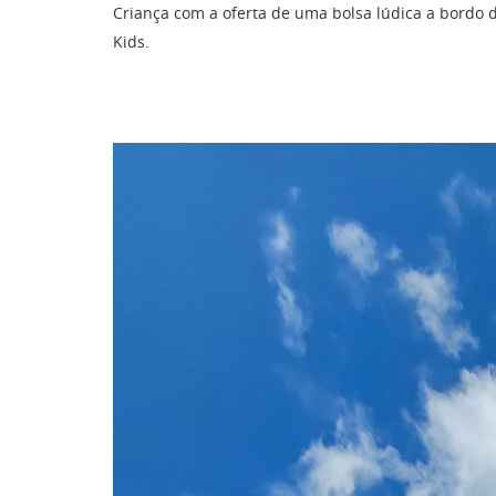
Criança com a oferta de uma bolsa lúdica a bord
Kids.